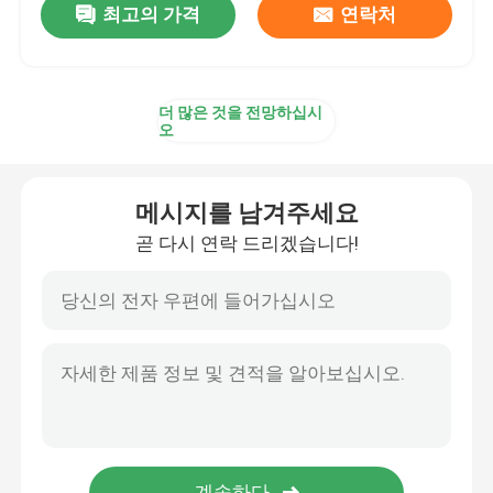
최고의 가격
연락처
더 많은 것을 전망하십시
오
메시지를 남겨주세요
곧 다시 연락 드리겠습니다!