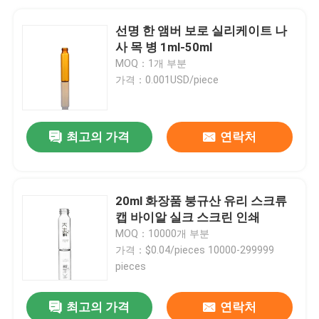
선명 한 앰버 보로 실리케이트 나
사 목 병 1ml-50ml
MOQ：1개 부분
가격：0.001USD/piece
최고의 가격
연락처
20ml 화장품 붕규산 유리 스크류
캡 바이알 실크 스크린 인쇄
MOQ：10000개 부분
가격：$0.04/pieces 10000-299999
pieces
최고의 가격
연락처